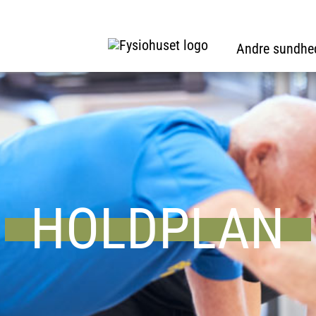
Andre sundhe
HOLDPLAN