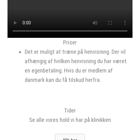
Priser
Det er muligt at træne på henvisning. Der vil
afhængig af hvilken henvisning du har været
en egenbetaling. Hvis du er medlem af
danmark kan du få tilskud herfra.
Tider
Se alle vores hold vi har på klinikken