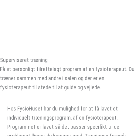
Superviseret træning
Få et personligt tilrettelagt program af en fysioterapeut. Du
træner sammen med andre i salen og der er en
fysioterapeut til stede til at guide og vejlede.
Hos FysioHuset har du mulighed for at få lavet et
individuelt træningsprogram, af en fysioterapeut.
Programmet er lavet så det passer specifikt til de
problemstillinger du kommer med. Træningen foregår