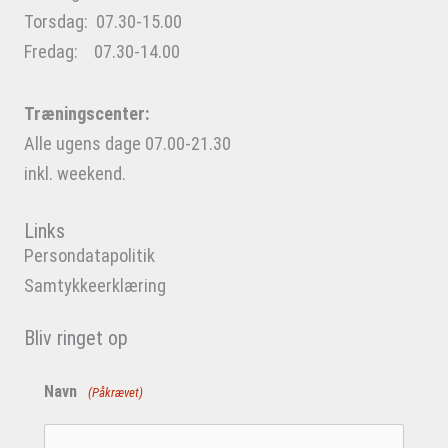
Torsdag: 07.30-15.00
Fredag: 07.30-14.00
Træningscenter:
Alle ugens dage 07.00-21.30
inkl. weekend.
Links
Persondatapolitik
Samtykkeerklæring
Bliv ringet op
Navn
(Påkrævet)