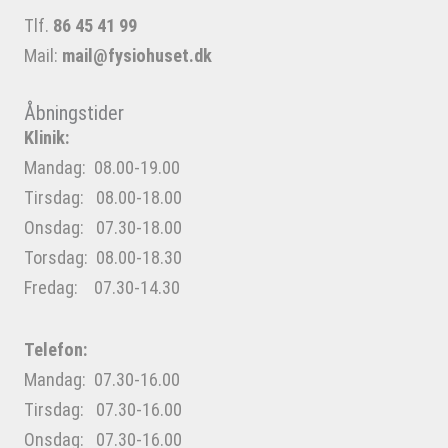
Tlf.
86 45 41 99
Mail:
mail@fysiohuset.dk
Åbningstider
Klinik:
Mandag: 08.00-19.00
Tirsdag: 08.00-18.00
Onsdag: 07.30-18.00
Torsdag: 08.00-18.30
Fredag: 07.30-14.30
Telefon:
Mandag: 07.30-16.00
Tirsdag: 07.30-16.00
Onsdag: 07.30-16.00