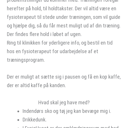
herefter på hold, til holdtakster. Der vil altid være en
fysioterapeut til stede under træningen, som vil guide
og hjælpe dig, så du får mest muligt ud af din træning.
Der findes flere hold i løbet af ugen.
Ring til klinikken for yderligere info, og bestil en tid
hos en fysioterapeut for udarbejdelse af et
træningsprogram.
Der er muligt at sætte sig i pausen og få en kop kaffe,
der er altid kaffe på kanden.
Hvad skal jeg have med?
Indendørs sko og tøj jeg kan bevæge mig i.
Drikkedunk.