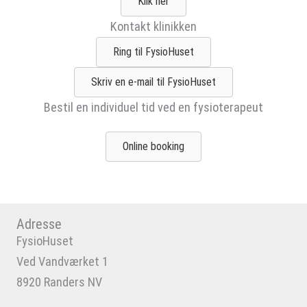
Klik her
Kontakt klinikken
Ring til FysioHuset
Skriv en e-mail til FysioHuset
Bestil en individuel tid ved en fysioterapeut
Online booking
Adresse
FysioHuset
Ved Vandværket 1
8920 Randers NV