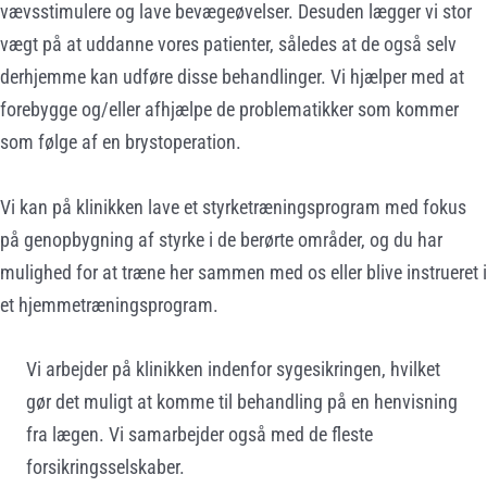
vævsstimulere og lave bevægeøvelser. Desuden lægger vi stor
vægt på at uddanne vores patienter, således at de også selv
derhjemme kan udføre disse behandlinger. Vi hjælper med at
forebygge og/eller afhjælpe de problematikker som kommer
som følge af en brystoperation.
Vi kan på klinikken lave et styrketræningsprogram med fokus
på genopbygning af styrke i de berørte områder, og du har
mulighed for at træne her sammen med os eller blive instrueret i
et hjemmetræningsprogram.
Vi arbejder på klinikken indenfor sygesikringen, hvilket
gør det muligt at komme til behandling på en henvisning
fra lægen. Vi samarbejder også med de fleste
forsikringsselskaber.