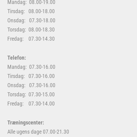
Mandag: 08.00-19.00
Tirsdag: 08.00-18.00
Onsdag: 07.30-18.00
Torsdag: 08.00-18.30
Fredag: 07.30-14.30
Telefon:
Mandag: 07.30-16.00
Tirsdag: 07.30-16.00
Onsdag: 07.30-16.00
Torsdag: 07.30-15.00
Fredag: 07.30-14.00
Træningscenter:
Alle ugens dage 07.00-21.30