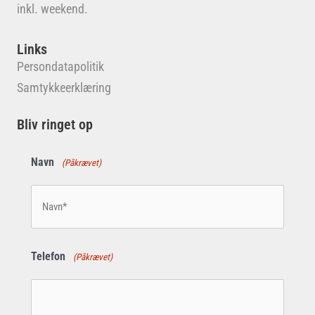
inkl. weekend.
Links
Persondatapolitik
Samtykkeerklæring
Bliv ringet op
Navn
(Påkrævet)
Telefon
(Påkrævet)