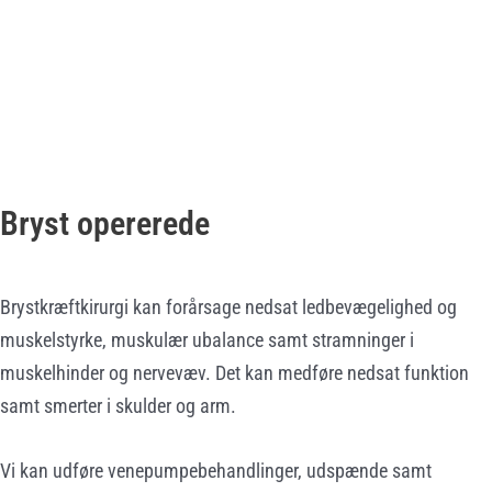
Bryst opererede
Brystkræftkirurgi kan forårsage nedsat ledbevægelighed og
muskelstyrke, muskulær ubalance samt stramninger i
muskelhinder og nervevæv. Det kan medføre nedsat funktion
samt smerter i skulder og arm.
Vi kan udføre venepumpebehandlinger, udspænde samt