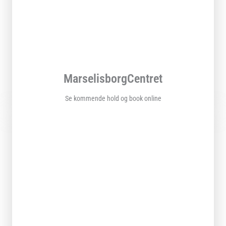
MarselisborgCentret
Se kommende hold og book online