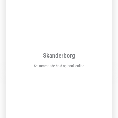
Skanderborg
Se kommende hold og book online