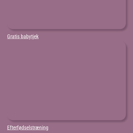
Gratis babytjek
Efterfødselstræning