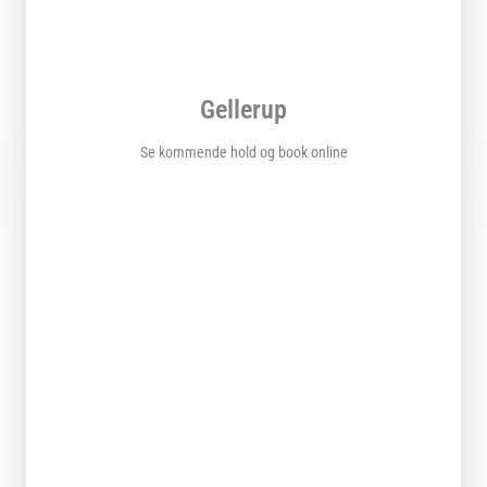
Gellerup
Se kommende hold og book online