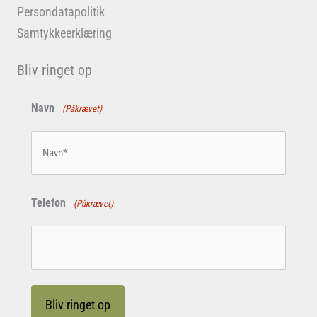
Persondatapolitik
Samtykkeerklæring
Bliv ringet op
Navn
(Påkrævet)
Telefon
(Påkrævet)