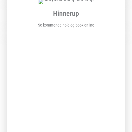
Hinnerup
Se kommende hold og book online