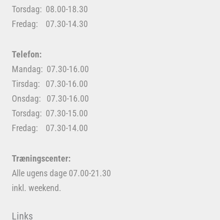
Torsdag: 08.00-18.30
Fredag: 07.30-14.30
Telefon:
Mandag: 07.30-16.00
Tirsdag: 07.30-16.00
Onsdag: 07.30-16.00
Torsdag: 07.30-15.00
Fredag: 07.30-14.00
Træningscenter:
Alle ugens dage 07.00-21.30
inkl. weekend.
Links