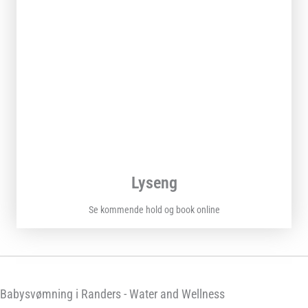
Lyseng
Se kommende hold og book online
Babysvømning i Randers - Water and Wellness