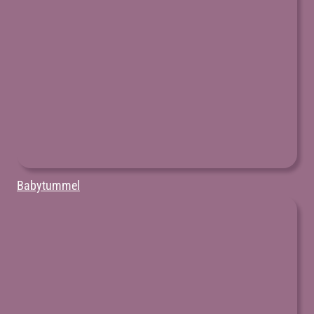
Babytummel