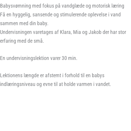
Babysvømning med fokus på vandglæde og motorisk læring
Få en hyggelig, sansende og stimulerende oplevelse i vand
sammen med din baby.
Undervisningen varetages af Klara, Mia og Jakob der har stor
erfaring med de små.
En undervisningslektion varer 30 min.
Lektionens længde er afstemt i forhold til en babys
indlæringsniveau og evne til at holde varmen i vandet.