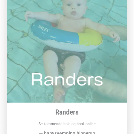
Randers
Se kommende hold og book online