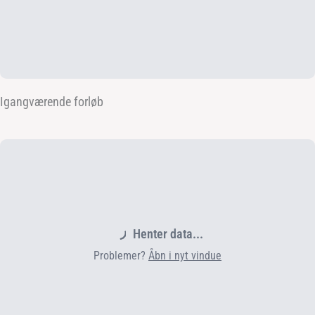
Igangværende forløb
Henter data...
Problemer?
Åbn i nyt vindue