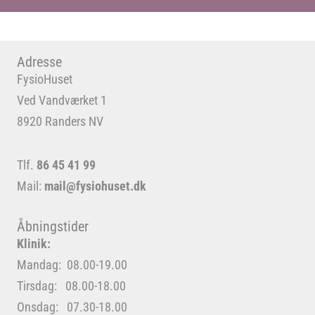
Adresse
FysioHuset
Ved Vandværket 1
8920 Randers NV
Tlf.
86 45 41 99
Mail:
mail@fysiohuset.dk
Åbningstider
Klinik:
Mandag: 08.00-19.00
Tirsdag: 08.00-18.00
Onsdag: 07.30-18.00