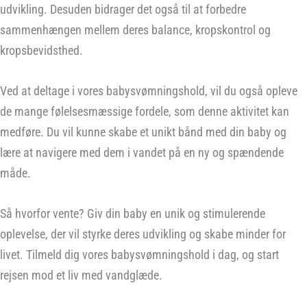
udvikling. Desuden bidrager det også til at forbedre
sammenhængen mellem deres balance, kropskontrol og
kropsbevidsthed.
Ved at deltage i vores babysvømningshold, vil du også opleve
de mange følelsesmæssige fordele, som denne aktivitet kan
medføre. Du vil kunne skabe et unikt bånd med din baby og
lære at navigere med dem i vandet på en ny og spændende
måde.
Så hvorfor vente? Giv din baby en unik og stimulerende
oplevelse, der vil styrke deres udvikling og skabe minder for
livet. Tilmeld dig vores babysvømningshold i dag, og start
rejsen mod et liv med vandglæde.