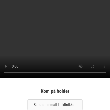
Kom på holdet
Send en e-mail til klinikken