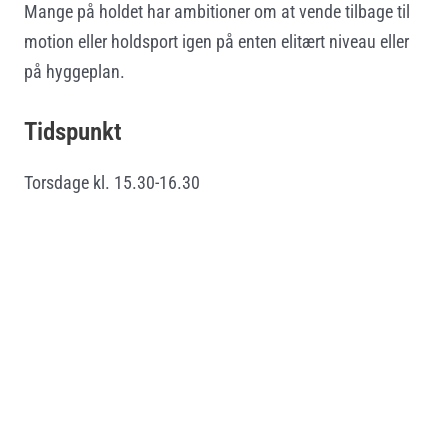
Mange på holdet har ambitioner om at vende tilbage til
motion eller holdsport igen på enten elitært niveau eller
på hyggeplan.
Tidspunkt
Torsdage kl. 15.30-16.30