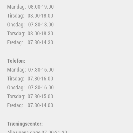
Mandag: 08.00-19.00
Tirsdag: 08.00-18.00
Onsdag: 07.30-18.00
Torsdag: 08.00-18.30
Fredag: 07.30-14.30
Telefon:
Mandag: 07.30-16.00
Tirsdag: 07.30-16.00
Onsdag: 07.30-16.00
Torsdag: 07.30-15.00
Fredag: 07.30-14.00
Træningscenter:
Alle ugens dage 07.00-21.30