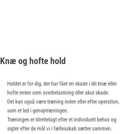
Knæ og hofte hold
Holdet er for dig, der har fået en skade i dit knæ eller
hofte enten som overbelastning eller akut skade.
Det kan også være træning inden eller efter operation,
som et led i genoptræningen.
Træningen er tilrettelagt efter et individuelt behov og
sigter efter de mål vi i fællesskab sætter sammen.