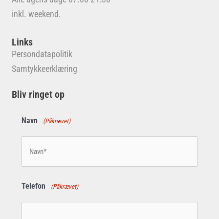
inkl. weekend.
Links
Persondatapolitik
Samtykkeerklæring
Bliv ringet op
Navn
(Påkrævet)
Telefon
(Påkrævet)