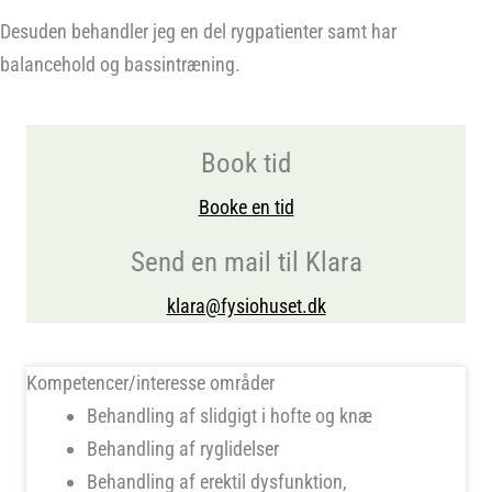
Desuden behandler jeg en del rygpatienter samt har
balancehold og bassintræning.
Book tid
Booke en tid
Send en mail til Klara
klara@fysiohuset.dk
Kompetencer/interesse områder
Behandling af slidgigt i hofte og knæ
Behandling af ryglidelser
Behandling af erektil dysfunktion,