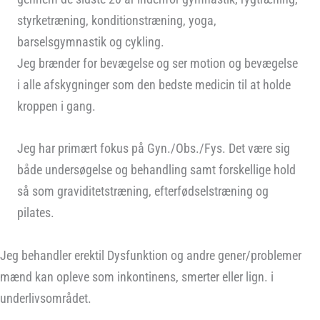
styrketræning, konditionstræning, yoga,
barselsgymnastik og cykling.
Jeg brænder for bevægelse og ser motion og bevægelse
i alle afskygninger som den bedste medicin til at holde
kroppen i gang.
Jeg har primært fokus på Gyn./Obs./Fys. Det være sig
både undersøgelse og behandling samt forskellige hold
så som graviditetstræning, efterfødselstræning og
pilates.
Jeg behandler erektil Dysfunktion og andre gener/problemer
mænd kan opleve som inkontinens, smerter eller lign. i
underlivsområdet.