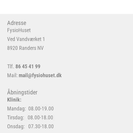
Adresse
FysioHuset
Ved Vandværket 1
8920 Randers NV
Tlf.
86 45 41 99
Mail:
mail@fysiohuset.dk
Åbningstider
Klinik:
Mandag: 08.00-19.00
Tirsdag: 08.00-18.00
Onsdag: 07.30-18.00