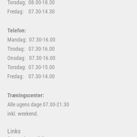
Torsdag: 08.00-18.30
Fredag: 07.30-14.30
Telefon:
Mandag: 07.30-16.00
Tirsdag: 07.30-16.00
Onsdag: 07.30-16.00
Torsdag: 07.30-15.00
Fredag: 07.30-14.00
Træningscenter:
Alle ugens dage 07.00-21.30
inkl. weekend.
Links