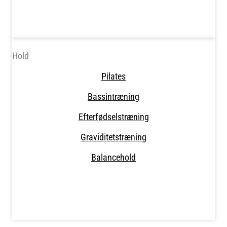
Hold
Pilates
Bassintræning
Efterfødselstræning
Graviditetstræning
Balancehold