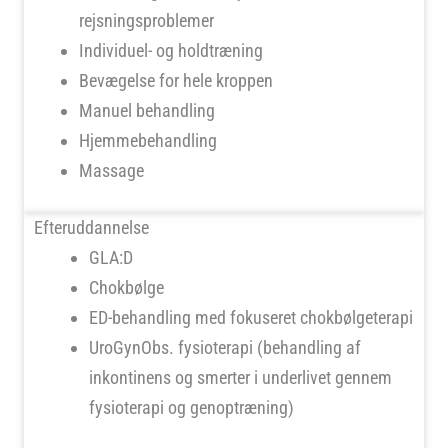
rejsningsproblemer
Individuel- og holdtræning
Bevægelse for hele kroppen
Manuel behandling
Hjemmebehandling
Massage
Efteruddannelse
GLA:D
Chokbølge
ED-behandling med fokuseret chokbølgeterapi
UroGynObs. fysioterapi (behandling af
inkontinens og smerter i underlivet gennem
fysioterapi og genoptræning)