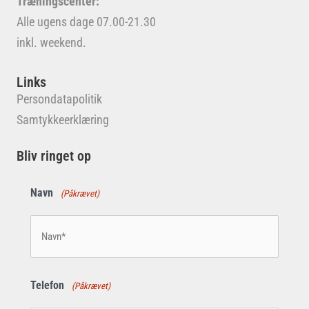
Træningscenter:
Alle ugens dage 07.00-21.30
inkl. weekend.
Links
Persondatapolitik
Samtykkeerklæring
Bliv ringet op
Navn
(Påkrævet)
Telefon
(Påkrævet)