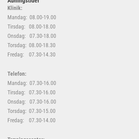
Åbningstider
Klinik:
Mandag: 08.00-19.00
Tirsdag: 08.00-18.00
Onsdag: 07.30-18.00
Torsdag: 08.00-18.30
Fredag: 07.30-14.30
Telefon:
Mandag: 07.30-16.00
Tirsdag: 07.30-16.00
Onsdag: 07.30-16.00
Torsdag: 07.30-15.00
Fredag: 07.30-14.00