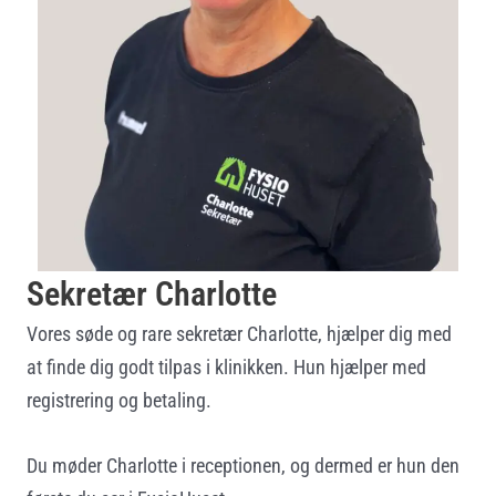
Sekretær Charlotte
Vores søde og rare sekretær Charlotte, hjælper dig med
at finde dig godt tilpas i klinikken. Hun hjælper med
registrering og betaling.
Du møder Charlotte i receptionen, og dermed er hun den